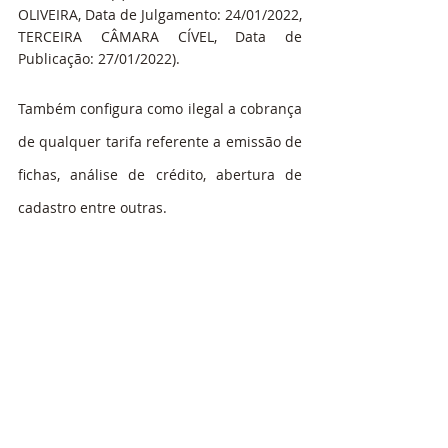
OLIVEIRA, Data de Julgamento: 24/01/2022, 
TERCEIRA CÂMARA CÍVEL, Data de 
Publicação: 27/01/2022).
Também configura como ilegal a cobrança 
de qualquer tarifa referente a emissão de 
fichas, análise de crédito, abertura de 
cadastro entre outras.