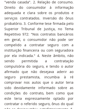
"venda casada". 2. Relação de consumo. 
Direito do consumidor à informação 
adequada e clara sobre os produtos e 
serviços contratados. Inversão do ônus 
probatório. 3. Conforme tese firmada pelo 
Superior Tribunal de Justiça, no Tema 
Repetitivo 972: "Nos contratos bancários 
em geral, o consumidor não pode ser 
compelido a contratar seguro com a 
instituição financeira ou com seguradora 
por ela indicada." 4. Neste âmbito, não 
sendo permitida a contratação 
compulsória do seguro, e tendo o autor 
afirmado que não desejava aderir ao 
seguro prestamista, incumbia à ré 
comprovar nos autos que o autor teria 
sido devidamente informado sobre as 
condições do contrato, bem como que 
este teria expressamente optado por 
contratar o referido seguro, ônus do qual 