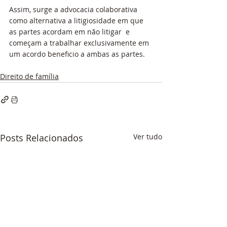
Assim, surge a advocacia colaborativa 
como alternativa a litigiosidade em que 
as partes acordam em não litigar  e 
começam a trabalhar exclusivamente em 
um acordo beneficio a ambas as partes. 
Direito de família
Posts Relacionados
Ver tudo